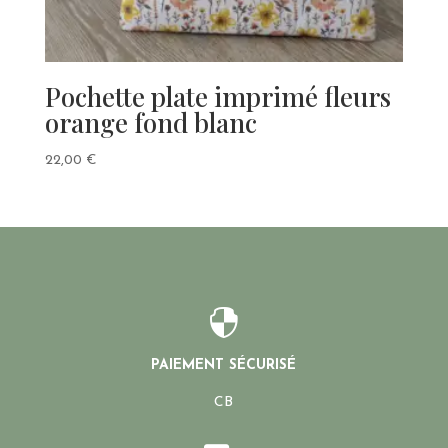
Pochette plate imprimé fleurs
orange fond blanc
22,00
€

PAIEMENT SÉCURISÉ
CB