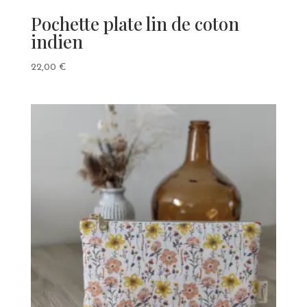
Pochette plate lin de coton
indien
22,00
€