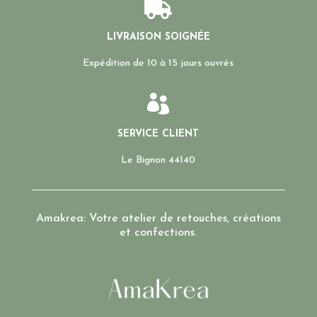

LIVRAISON SOIGNÉE
Expédition de 10 à 15 jours ouvrés

SERVICE CLIENT
Le Bignon 44140
Amakrea: Votre atelier de retouches, créations
et confections.