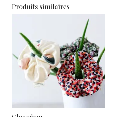
Produits similaires
Chouchou