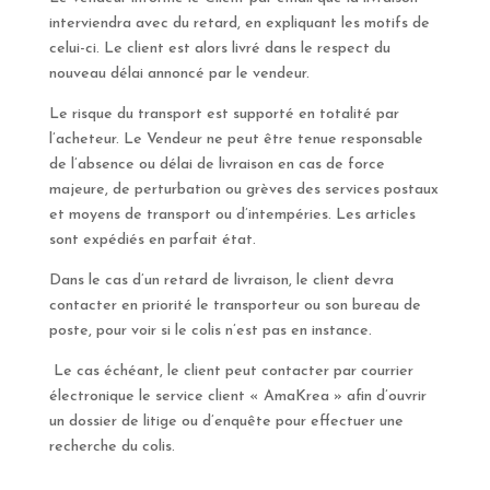
interviendra avec du retard, en expliquant les motifs de
celui-ci. Le client est alors livré dans le respect du
nouveau délai annoncé par le vendeur.
Le risque du transport est supporté en totalité par
l’acheteur. Le Vendeur ne peut être tenue responsable
de l’absence ou délai de livraison en cas de force
majeure, de perturbation ou grèves des services postaux
et moyens de transport ou d’intempéries. Les articles
sont expédiés en parfait état.
Dans le cas d’un retard de livraison, le client devra
contacter en priorité le transporteur ou son bureau de
poste, pour voir si le colis n’est pas en instance.
Le cas échéant, le client peut contacter par courrier
électronique le service client « AmaKrea » afin d’ouvrir
un dossier de litige ou d’enquête pour effectuer une
recherche du colis.