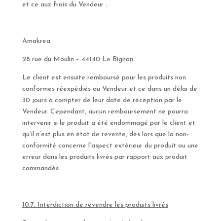
et ce aux frais du Vendeur :
Amakrea
28 rue du Moulin – 44140 Le Bignon
Le client est ensuite remboursé pour les produits non
conformes réexpédiés au Vendeur et ce dans un délai de
30 jours à compter de leur date de réception par le
Vendeur. Cependant, aucun remboursement ne pourra
intervenir si le produit a été endommagé par le client et
qu’il n’est plus en état de revente, dès lors que la non-
conformité concerne l’aspect extérieur du produit ou une
erreur dans les produits livrés par rapport aux produit
commandés.
10.7. Interdiction de revendre les produits livrés