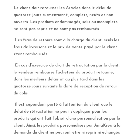
Le client doit retourner les Articles dans le délai de
quatorze jours susmentionné, complets, neufs et non
ouverts. Les produits endommagés, salis ou incomplets
ne sont pas repris et ne sont pas remboursés.
Les frais de retours sont à la charge du client, seuls les
frais de livraisons et le prix de vente payé par le client
étant remboursés.
En cas d’exercice de droit de rétractation par le client,
le vendeur rembourse l’acheteur du produit retourné,
dans les meilleurs délais et au plus tard dans les
quatorze jours suivants la date de réception de retour
du colis.
Il est cependant porté à l’attention du client que
le
délai de rétractation ne peut s’appliquer pour les
produits qui ont fait l’objet d’une personnalisation par le
client
. Ainsi, les produits personnalisés par AmaKrea à la
demande du client ne peuvent être ni repris ni échangés