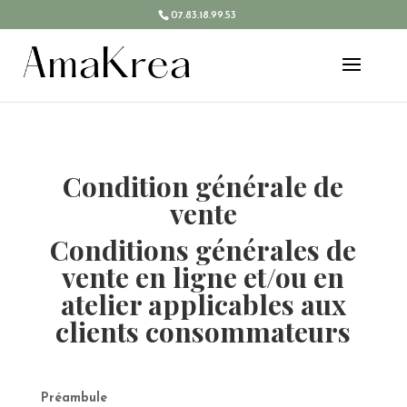
07.83.18.99.53
Condition générale de
vente
Conditions générales de
vente en ligne et/ou en
atelier applicables aux
clients consommateurs
Préambule