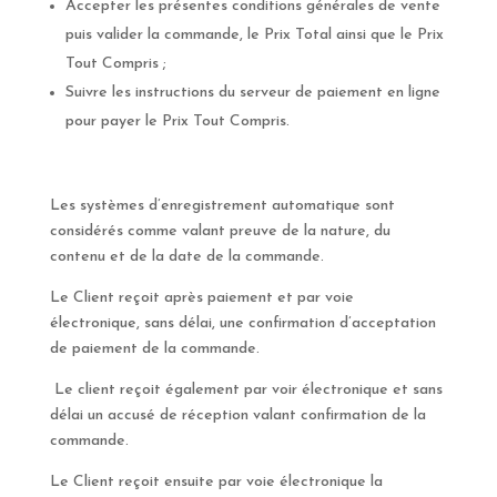
Accepter les présentes conditions générales de vente
puis valider la commande, le Prix Total ainsi que le Prix
Tout Compris ;
Suivre les instructions du serveur de paiement en ligne
pour payer le Prix Tout Compris.
Les systèmes d’enregistrement automatique sont
considérés comme valant preuve de la nature, du
contenu et de la date de la commande.
Le Client reçoit après paiement et par voie
électronique, sans délai, une confirmation d’acceptation
de paiement de la commande.
Le client reçoit également par voir électronique et sans
délai un accusé de réception valant confirmation de la
commande.
Le Client reçoit ensuite par voie électronique la