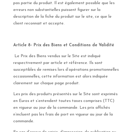
pas partie du produit. Il est également possible que les
erreurs non substantielles puissent figurer sur la
description de la fiche du produit sur le site, ce que le
client reconnait et accepte.
Article 8- Prix des Biens et Conditions de Validité
Le Prix des Biens vendus sur le Site est indiqué
respectivement par article et référence. Ils sont
susceptibles de remises lors d’opérations promotionnelles
occasionnelles, cette information est alors indiquée
clairement sur chaque page produit.
Les prix des produits présentés sur le Site sont exprimés
en Euros et s’entendent toutes taxes comprises (TTC)
en vigueur au jour de la commande. Les prix affichés
n’incluent pas les frais de port en vigueur au jour de la
commande.