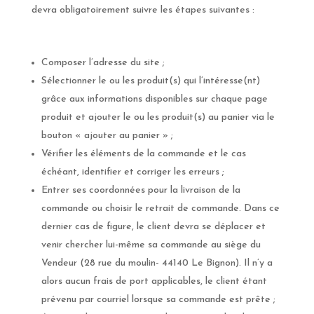
devra obligatoirement suivre les étapes suivantes :
Composer l’adresse du site ;
Sélectionner le ou les produit(s) qui l’intéresse(nt)
grâce aux informations disponibles sur chaque page
produit et ajouter le ou les produit(s) au panier via le
bouton « ajouter au panier » ;
Vérifier les éléments de la commande et le cas
échéant, identifier et corriger les erreurs ;
Entrer ses coordonnées pour la livraison de la
commande ou choisir le retrait de commande. Dans ce
dernier cas de figure, le client devra se déplacer et
venir chercher lui-même sa commande au siège du
Vendeur (28 rue du moulin- 44140 Le Bignon). Il n’y a
alors aucun frais de port applicables, le client étant
prévenu par courriel lorsque sa commande est prête ;