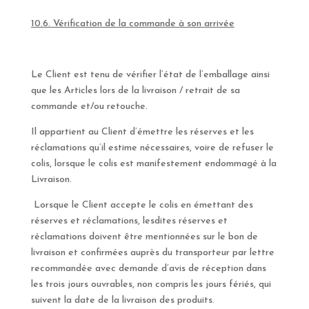
10.6. Vérification de la commande à son arrivée
Le Client est tenu de vérifier l’état de l’emballage ainsi
que les Articles lors de la livraison / retrait de sa
commande et/ou retouche.
Il appartient au Client d’émettre les réserves et les
réclamations qu’il estime nécessaires, voire de refuser le
colis, lorsque le colis est manifestement endommagé à la
Livraison.
Lorsque le Client accepte le colis en émettant des
réserves et réclamations, lesdites réserves et
réclamations doivent être mentionnées sur le bon de
livraison et confirmées auprès du transporteur par lettre
recommandée avec demande d’avis de réception dans
les trois jours ouvrables, non compris les jours fériés, qui
suivent la date de la livraison des produits.