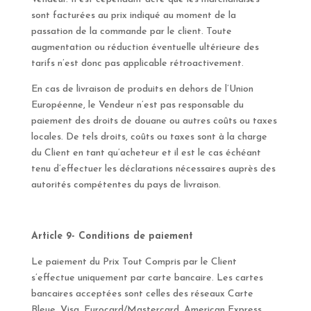
sont facturées au prix indiqué au moment de la
passation de la commande par le client. Toute
augmentation ou réduction éventuelle ultérieure des
tarifs n’est donc pas applicable rétroactivement.
En cas de livraison de produits en dehors de l’Union
Européenne, le Vendeur n’est pas responsable du
paiement des droits de douane ou autres coûts ou taxes
locales. De tels droits, coûts ou taxes sont à la charge
du Client en tant qu’acheteur et il est le cas échéant
tenu d’effectuer les déclarations nécessaires auprès des
autorités compétentes du pays de livraison.
Article 9- Conditions de paiement
Le paiement du Prix Tout Compris par le Client
s’effectue uniquement par carte bancaire. Les cartes
bancaires acceptées sont celles des réseaux Carte
Bleue, Visa, Eurocard/Mastercard, American Express.