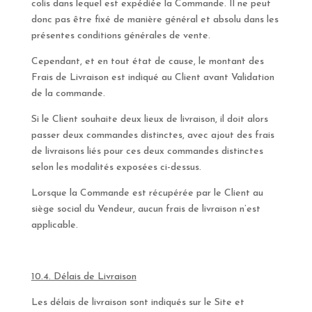
colis dans lequel est expédiée la Commande. Il ne peut
donc pas être fixé de manière général et absolu dans les
présentes conditions générales de vente.
Cependant, et en tout état de cause, le montant des
Frais de Livraison est indiqué au Client avant Validation
de la commande.
Si le Client souhaite deux lieux de livraison, il doit alors
passer deux commandes distinctes, avec ajout des frais
de livraisons liés pour ces deux commandes distinctes
selon les modalités exposées ci-dessus.
Lorsque la Commande est récupérée par le Client au
siège social du Vendeur, aucun frais de livraison n’est
applicable.
10.4. Délais de Livraison
Les délais de livraison sont indiqués sur le Site et