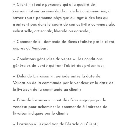
« Client » : toute personne qui a la qualité de
consommateur au sens du droit de la consommation, à
savoir toute personne physique qui agit à des fins qui
n’entrent pas dans le cadre de son activité commerciale,
industrielle, artisanale, libérale ou agricole ;
« Commande » : demande de Biens réalisée par le client
auprès du Vendeur ;
« Conditions générales de vente » : les conditions
générales de vente qui font l’objet des présentes ;
« Délai de Livraison » : période entre la date de
Validation de la commande par le vendeur et la date de
la livraison de la commande au client ;
« Frais de livraison » : coût des frais engagés par le
vendeur pour acheminer la commande à l’adresse de
livraison indiquée par le client ;
« Livraison » : expédition de l’Article au Client ;