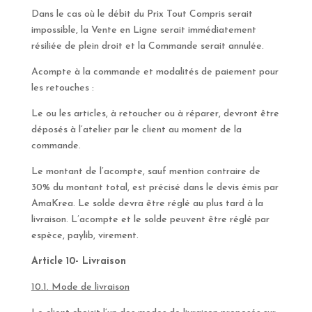
Dans le cas où le débit du Prix Tout Compris serait
impossible, la Vente en Ligne serait immédiatement
résiliée de plein droit et la Commande serait annulée.
Acompte à la commande et modalités de paiement pour
les retouches :
Le ou les articles, à retoucher ou à réparer, devront être
déposés à l’atelier par le client au moment de la
commande.
Le montant de l’acompte, sauf mention contraire de
30% du montant total, est précisé dans le devis émis par
AmaKrea. Le solde devra être réglé au plus tard à la
livraison. L’acompte et le solde peuvent être réglé par
espèce, paylib, virement.
Article 10- Livraison
10.1. Mode de livraison