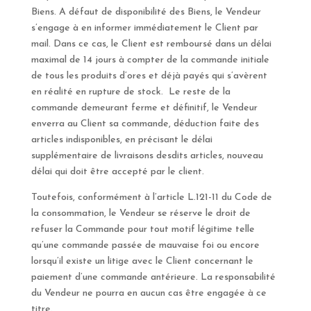
Biens. A défaut de disponibilité des Biens, le Vendeur
s’engage à en informer immédiatement le Client par
mail. Dans ce cas, le Client est remboursé dans un délai
maximal de 14 jours à compter de la commande initiale
de tous les produits d’ores et déjà payés qui s’avèrent
en réalité en rupture de stock. Le reste de la
commande demeurant ferme et définitif, le Vendeur
enverra au Client sa commande, déduction faite des
articles indisponibles, en précisant le délai
supplémentaire de livraisons desdits articles, nouveau
délai qui doit être accepté par le client.
Toutefois, conformément à l’article L.121-11 du Code de
la consommation, le Vendeur se réserve le droit de
refuser la Commande pour tout motif légitime telle
qu’une commande passée de mauvaise foi ou encore
lorsqu’il existe un litige avec le Client concernant le
paiement d’une commande antérieure. La responsabilité
du Vendeur ne pourra en aucun cas être engagée à ce
titre.