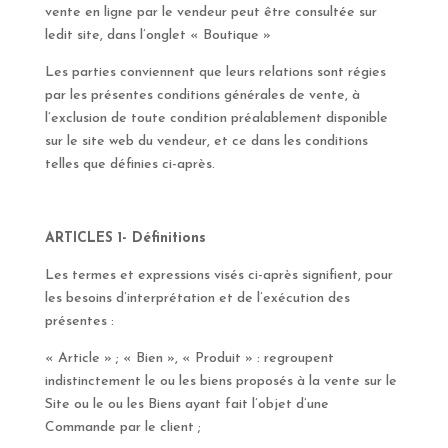
vente en ligne par le vendeur peut être consultée sur
ledit site, dans l’onglet « Boutique »
Les parties conviennent que leurs relations sont régies
par les présentes conditions générales de vente, à
l’exclusion de toute condition préalablement disponible
sur le site web du vendeur, et ce dans les conditions
telles que définies ci-après.
ARTICLES 1- Définitions
Les termes et expressions visés ci-après signifient, pour
les besoins d’interprétation et de l’exécution des
présentes :
« Article » ; « Bien », « Produit » : regroupent
indistinctement le ou les biens proposés à la vente sur le
Site ou le ou les Biens ayant fait l’objet d’une
Commande par le client ;