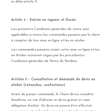
or délai article 11.
Article 4 – Entrée en vigueur et Durée
Les présentes Conditions générales de vente sont
applicables à toutes les commandes passées par le client
à compter de leur mise en ligne et/ou en atelier.
Les commandes passées avant cette mise en ligne et/ou
en Atelier resteront régies par les précédentes
Conditions générales de Vente du Vendeur.
Articles 5 – Consultation et demande de devis en
atelier (retouches, confections)
Avant de passer commande, le Client devra consulter
AmaKrea, en vue d’obtenir un devis gratuit et sans
obligation d’achat. Un devis ne pourra être effectué