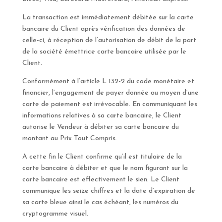
La transaction est immédiatement débitée sur la carte
bancaire du Client après vérification des données de
celle-ci, à réception de l’autorisation de débit de la part
de la société émettrice carte bancaire utilisée par le
Client.
Conformément à l’article L 132-2 du code monétaire et
financier, l’engagement de payer donnée au moyen d’une
carte de paiement est irrévocable. En communiquant les
informations relatives à sa carte bancaire, le Client
autorise le Vendeur à débiter sa carte bancaire du
montant au Prix Tout Compris.
A cette fin le Client confirme qu’il est titulaire de la
carte bancaire à débiter et que le nom figurant sur la
carte bancaire est effectivement le sien. Le Client
communique les seize chiffres et la date d’expiration de
sa carte bleue ainsi le cas échéant, les numéros du
cryptogramme visuel.