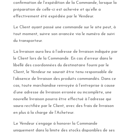
confirmation de l’expédition de la Commande, lorsque la
préparation de celle-ci est achevée et qu’elle a
effectivement été expédiée par le Vendeur.
Le Client ayant passé une commande sur le site peut, à
tout moment, suivre son avancée via le numéro de suivi
du transporteur.
La livraison aura lieu à l’adresse de livraison indiquée par
le Client lors de la Commande. En cas d’erreur dans le
libellé des coordonnées du destinataire fourni par le
Client, le Vendeur ne saurait être tenu responsable de
l’absence de livraison des produits commandés. Dans ce
cas, toute marchandise renvoyée à l’entreprise à cause
d’une adresse de livraison erronée ou incomplète, une
nouvelle livraison pourra être effectué à l’adresse qui
saura rectifiée par le Client, avec des frais de livraison
en plus à la charge de l’Acheteur.
Le Vendeur s’engage à honorer la Commande
uniquement dans la limite des stocks disponibles de ses