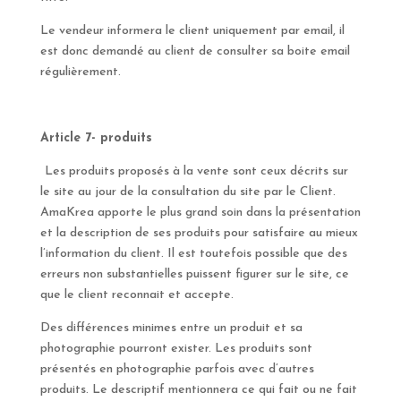
Le vendeur informera le client uniquement par email, il
est donc demandé au client de consulter sa boite email
régulièrement.
Article 7- produits
Les produits proposés à la vente sont ceux décrits sur
le site au jour de la consultation du site par le Client.
AmaKrea apporte le plus grand soin dans la présentation
et la description de ses produits pour satisfaire au mieux
l’information du client. Il est toutefois possible que des
erreurs non substantielles puissent figurer sur le site, ce
que le client reconnait et accepte.
Des différences minimes entre un produit et sa
photographie pourront exister. Les produits sont
présentés en photographie parfois avec d’autres
produits. Le descriptif mentionnera ce qui fait ou ne fait