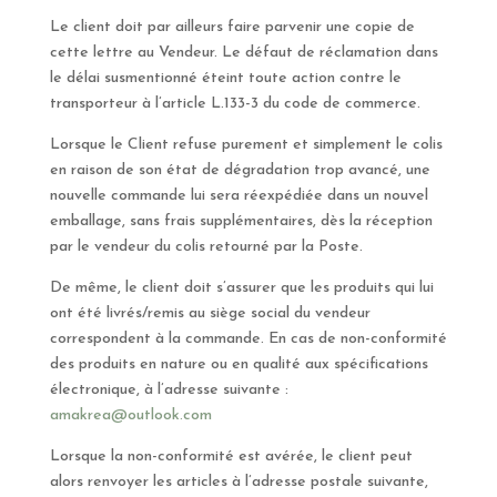
Le client doit par ailleurs faire parvenir une copie de
cette lettre au Vendeur. Le défaut de réclamation dans
le délai susmentionné éteint toute action contre le
transporteur à l’article L.133-3 du code de commerce.
Lorsque le Client refuse purement et simplement le colis
en raison de son état de dégradation trop avancé, une
nouvelle commande lui sera réexpédiée dans un nouvel
emballage, sans frais supplémentaires, dès la réception
par le vendeur du colis retourné par la Poste.
De même, le client doit s’assurer que les produits qui lui
ont été livrés/remis au siège social du vendeur
correspondent à la commande. En cas de non-conformité
des produits en nature ou en qualité aux spécifications
électronique, à l’adresse suivante :
amakrea@outlook.com
Lorsque la non-conformité est avérée, le client peut
alors renvoyer les articles à l’adresse postale suivante,