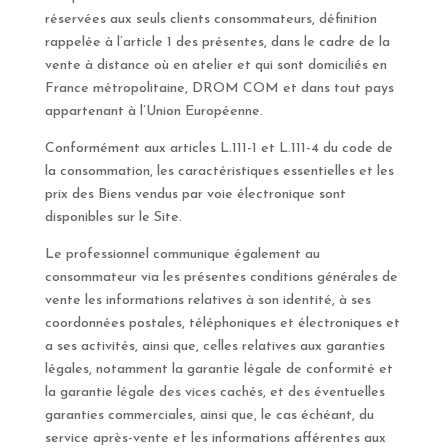
réservées aux seuls clients consommateurs, définition
rappelée à l’article 1 des présentes, dans le cadre de la
vente à distance où en atelier et qui sont domiciliés en
France métropolitaine, DROM COM et dans tout pays
appartenant à l’Union Européenne.
Conformément aux articles L.111-1 et L.111-4 du code de
la consommation, les caractéristiques essentielles et les
prix des Biens vendus par voie électronique sont
disponibles sur le Site.
Le professionnel communique également au
consommateur via les présentes conditions générales de
vente les informations relatives à son identité, à ses
coordonnées postales, téléphoniques et électroniques et
a ses activités, ainsi que, celles relatives aux garanties
légales, notamment la garantie légale de conformité et
la garantie légale des vices cachés, et des éventuelles
garanties commerciales, ainsi que, le cas échéant, du
service après-vente et les informations afférentes aux