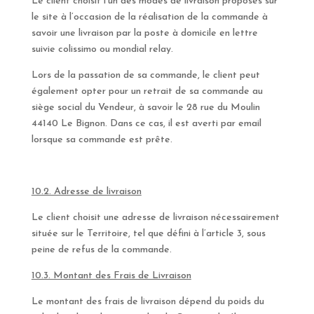
Le client choisit l’un des modes de livraison proposés sur
le site à l’occasion de la réalisation de la commande à
savoir une livraison par la poste à domicile en lettre
suivie colissimo ou mondial relay.
Lors de la passation de sa commande, le client peut
également opter pour un retrait de sa commande au
siège social du Vendeur, à savoir le 28 rue du Moulin
44140 Le Bignon. Dans ce cas, il est averti par email
lorsque sa commande est prête.
10.2. Adresse de livraison
Le client choisit une adresse de livraison nécessairement
située sur le Territoire, tel que défini à l’article 3, sous
peine de refus de la commande.
10.3. Montant des Frais de Livraison
Le montant des frais de livraison dépend du poids du