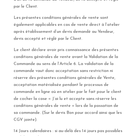
par le Client.
Les présentes conditions générales de vente sont
également applicables en cas de vente direct à l’atelier
après établissement d’un devis demandé au Vendeur,
devis accepté et réglé par le Client.
Le client déclare avoir pris connaissance des présentes
conditions générales de vente avant la Validation de la
Commande au sens de l’Article 6. La validation de la
commande vaut donc acceptation sans restriction ni
réserve des présentes conditions générales de Vente,
acceptation matérialisée pendant le processus de
commande en ligne où en atelier par le fait pour le client
de cocher la case « J’ai lu et accepte sans réserve les
conditions générales de vente » lors de la passation de
sa commande. (Sur le devis Bon pour accord ainsi que les
CGV jointe).
14 Jours calendaires : si au-delà des 14 jours pas possibles