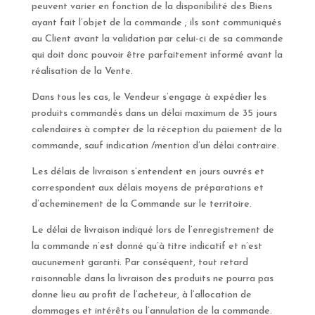
peuvent varier en fonction de la disponibilité des Biens
ayant fait l’objet de la commande ; ils sont communiqués
au Client avant la validation par celui-ci de sa commande
qui doit donc pouvoir être parfaitement informé avant la
réalisation de la Vente.
Dans tous les cas, le Vendeur s’engage à expédier les
produits commandés dans un délai maximum de 35 jours
calendaires à compter de la réception du paiement de la
commande, sauf indication /mention d’un délai contraire.
Les délais de livraison s’entendent en jours ouvrés et
correspondent aux délais moyens de préparations et
d’acheminement de la Commande sur le territoire.
Le délai de livraison indiqué lors de l’enregistrement de
la commande n’est donné qu’à titre indicatif et n’est
aucunement garanti. Par conséquent, tout retard
raisonnable dans la livraison des produits ne pourra pas
donne lieu au profit de l’acheteur, à l’allocation de
dommages et intérêts ou l’annulation de la commande.