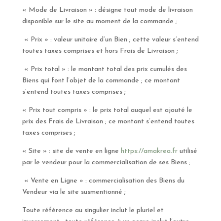
« Mode de Livraison » : désigne tout mode de livraison
disponible sur le site au moment de la commande ;
« Prix » : valeur unitaire d’un Bien ; cette valeur s’entend
toutes taxes comprises et hors Frais de Livraison ;
« Prix total » : le montant total des prix cumulés des
Biens qui font l’objet de la commande ; ce montant
s’entend toutes taxes comprises ;
« Prix tout compris » : le prix total auquel est ajouté le
prix des Frais de Livraison ; ce montant s’entend toutes
taxes comprises ;
« Site » : site de vente en ligne
https://amakrea.fr
utilisé
par le vendeur pour la commercialisation de ses Biens ;
« Vente en Ligne » : commercialisation des Biens du
Vendeur via le site susmentionné ;
Toute référence au singulier inclut le pluriel et