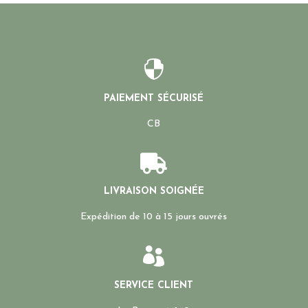

PAIEMENT SÉCURISÉ
CB

LIVRAISON SOIGNÉE
Expédition de 10 à 15 jours ouvrés

SERVICE CLIENT