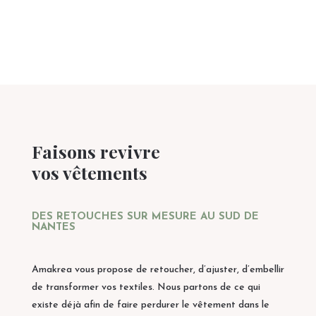
Faisons revivre
vos vêtements
DES RETOUCHES SUR MESURE AU SUD DE
NANTES
Amakrea vous propose de retoucher, d’ajuster, d’embellir
de transformer vos textiles. Nous partons de ce qui
existe déjà afin de faire perdurer le vêtement dans le