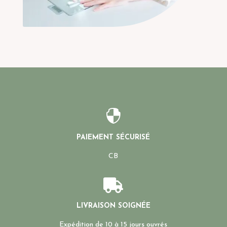

PAIEMENT SÉCURISÉ
CB

LIVRAISON SOIGNÉE
Expédition de 10 à 15 jours ouvrés