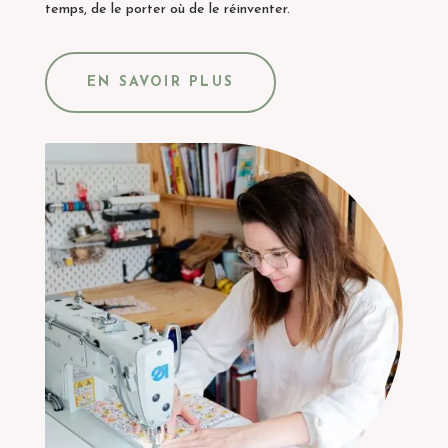
temps, de le porter où de le réinventer.
EN SAVOIR PLUS