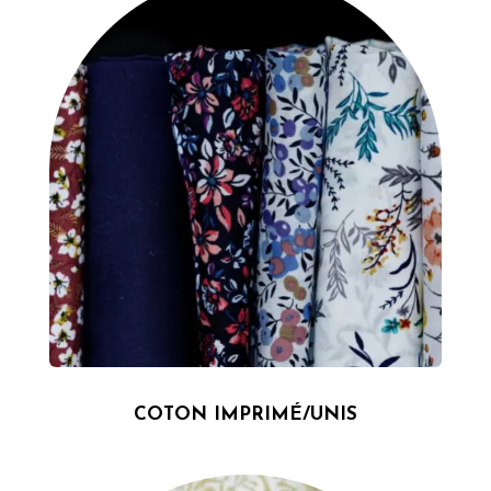
COTON IMPRIMÉ/UNIS