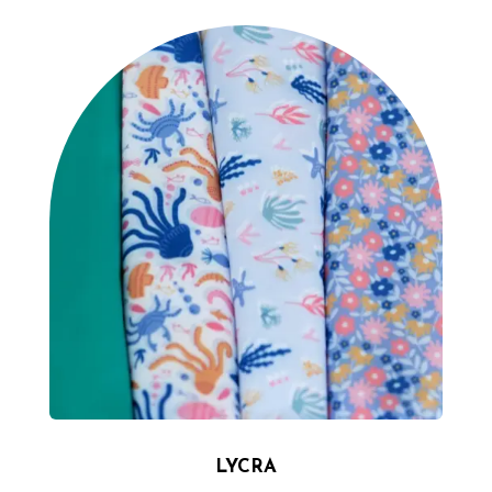
LYCRA