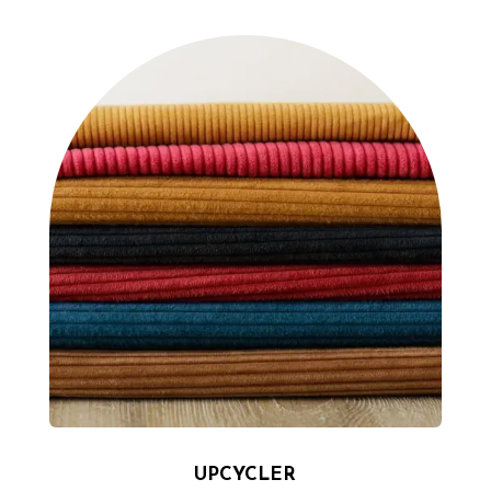
UPCYCLER