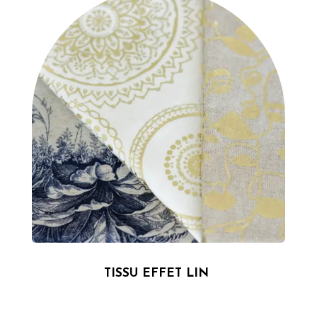
TISSU EFFET LIN