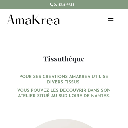
07.83.18.99.53
Tissuthéque
POUR SES CRÉATIONS AMAKREA UTILISE
DIVERS TISSUS.
VOUS POUVEZ LES DÉCOUVRIR DANS SON
ATELIER SITUÉ AU SUD LOIRE DE NANTES.