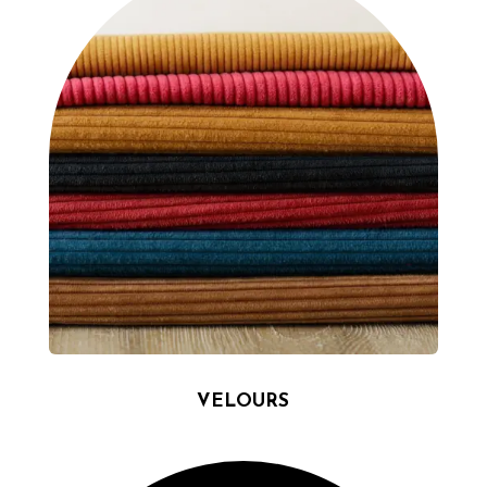
VELOURS