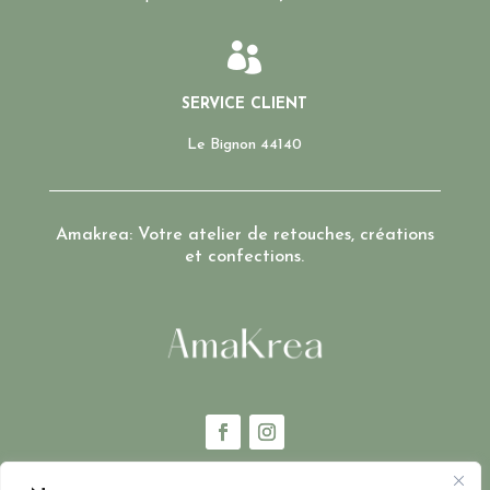

SERVICE CLIENT
Le Bignon 44140
Amakrea: Votre atelier de retouches, créations
et confections.