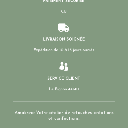
PAIEMENT SÉCURISÉ
CB

LIVRAISON SOIGNÉE
Expédition de 10 à 15 jours ouvrés

SERVICE CLIENT
Le Bignon 44140
Amakrea: Votre atelier de retouches, créations
et confections.