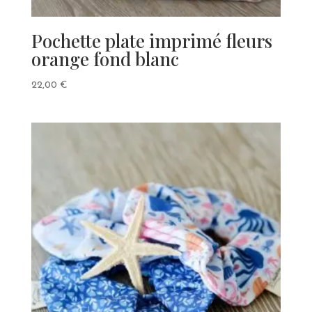
Pochette plate imprimé fleurs
orange fond blanc
22,00
€