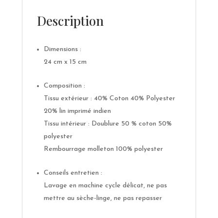
Description
Dimensions :
24 cm x 15 cm
Composition :
Tissu extérieur : 40% Coton 40% Polyester
20% lin imprimé indien
Tissu intérieur : Doublure 50 % coton 50%
polyester
Rembourrage molleton 100% polyester
Conseils entretien :
Lavage en machine cycle délicat, ne pas
mettre au sèche-linge, ne pas repasser