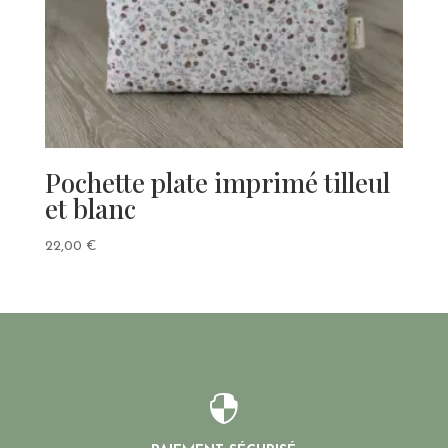
Pochette plate imprimé tilleul
et blanc
22,00
€
