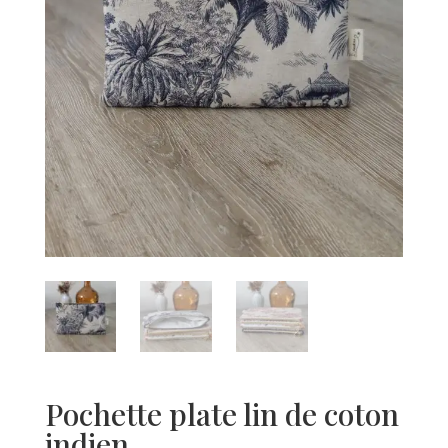
Pochette plate lin de coton
indien