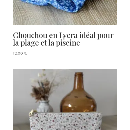
Chouchou en Lycra idéal pour
la plage et la piscine
12,00
€