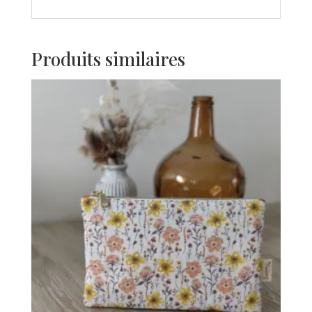
Produits similaires